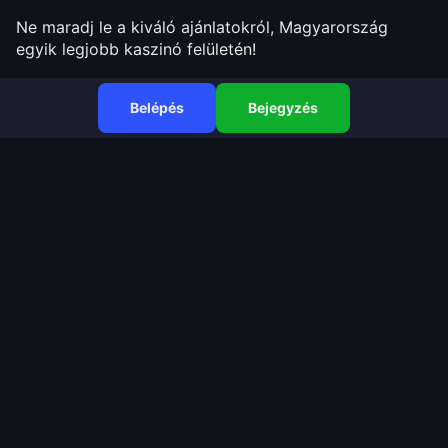
Ne maradj le a kiváló ajánlatokról, Magyarország
egyik legjobb kaszinó felületén!
Belépés
Bejegyzés