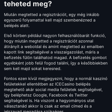
teheted meg?
Miután megtetted a regisztrációt, egy még inkább
egyszerű folyamattal kell majd szembenézned a
belépés alatt.
Első körben például nagyon felhasználóbarát funkció,
hogy miután megtetted a regisztrációt azonnal
átirányít a weboldal és amint megtetted az emailben
kapott link segítségével a visszaigazolást, máris a
befizetés fülön találhatod magad. A befizetés gombot
egyébként jobb felül fogod találni, így a későbbiekben
sem kell majd sokat keresned.
Fontos ezen kívül megjegyezni, hogy a normál kaszinó
felületekkel ellentétben az ICECasino belépés
megtehető akár social media felületek segítségével,
így beléphetsz Google, Facebook és Twitter
segítségével is. Ha viszont a hagyományos utat
választanád akkor is csak az email címed és a
jelszavad megadása szükséges.