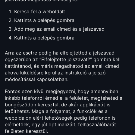
Keresd fel a weboldalt
Kattints a belépés gombra
Add meg az email címed és a jelszavad
Kattints a belépés gombra
Arra az esetre pedig ha elfelejtetted a jelszavad
egyszerűen az “Elfelejtette jelszavát?” gombra kell
kattintanod, és máris megadhatod az email címed
ahova kiküldésre kerül az instrukció a jelszó
módosítással kapcsolatban.
Fontos ezen kívül megjegyezni, hogy amennyiben
inkább telefonról érnéd el a felületet, megteheted a
böngésződön keresztül, de akár applikációt is
letölthetsz. Maga a folyamat, a funkciók és a
weboldalon elért lehetőségek pedig telefonon is
elérhetőek, egy jól optimalizált, felhasználóbarát
felületen keresztül.