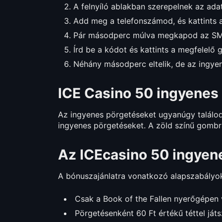
A felnyíló ablakban szerepelnek az adat
Add meg a telefonszámod, és kattints 
Pár másodperc múlva megkapod az SMS
Írd be a kódot és kattints a megfelelő
Néhány másodperc eltelik, de az ingyen
ICE Casino 50 ingyenes 
Az ingyenes pörgetéseket ugyanúgy találod 
ingyenes pörgetéseket. A zöld színű gombra
Az ICEcasino 50 ingyene
A bónuszajánlatra vonatkozó alapszabályo
Csak a Book of the Fallen nyerőgépen 
Pörgetésenként 60 Ft értékű téttel játs