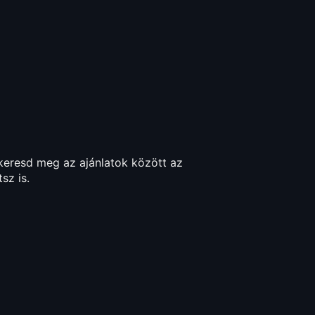
 keresd meg az ajánlatok között az
sz is.